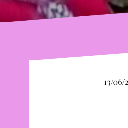
13/06/