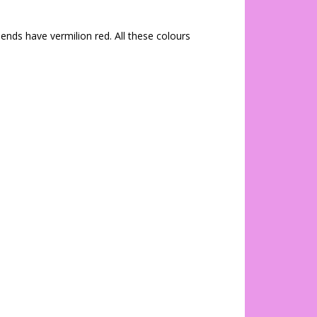
 ends have vermilion red. All these colours