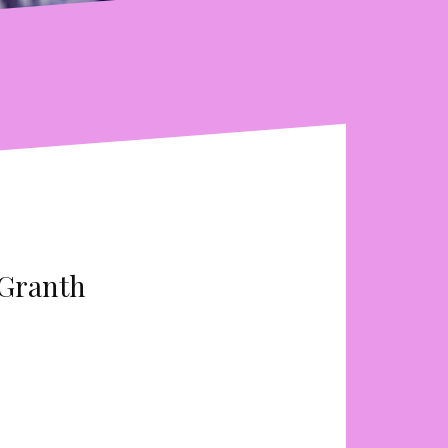
 Granth