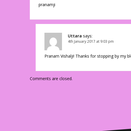
pranamji
Uttara
says:
4th January 2017 at 9:03 pm
Pranam Vishalji! Thanks for stopping by my bl
Comments are closed.