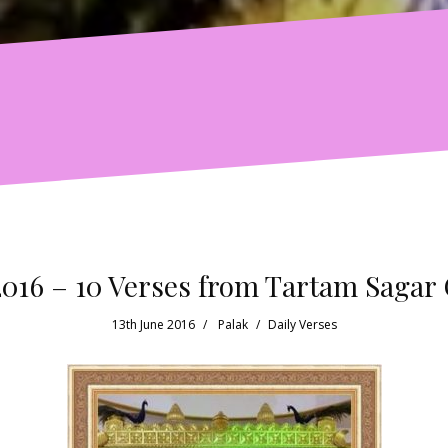
2016 – 10 Verses from Tartam Sagar
13th June 2016
Palak
Daily Verses